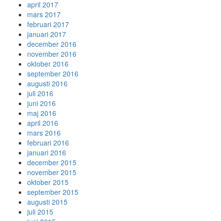
april 2017
mars 2017
februari 2017
januari 2017
december 2016
november 2016
oktober 2016
september 2016
augusti 2016
juli 2016
juni 2016
maj 2016
april 2016
mars 2016
februari 2016
januari 2016
december 2015
november 2015
oktober 2015
september 2015
augusti 2015
juli 2015