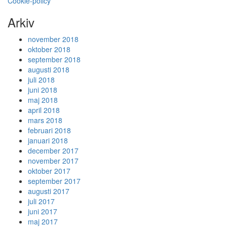
Cookie-policy
Arkiv
november 2018
oktober 2018
september 2018
augusti 2018
juli 2018
juni 2018
maj 2018
april 2018
mars 2018
februari 2018
januari 2018
december 2017
november 2017
oktober 2017
september 2017
augusti 2017
juli 2017
juni 2017
maj 2017