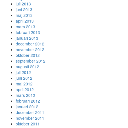
juli 2013
juni 2013
maj 2013
april 2013
mars 2013
februari 2013
januari 2013
december 2012
november 2012
oktober 2012
september 2012
augusti 2012
juli 2012
juni 2012
maj 2012
april 2012
mars 2012
februari 2012
januari 2012
december 2011
november 2011
oktober 2011