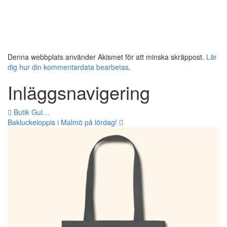
Denna webbplats använder Akismet för att minska skräppost.
Lär
dig hur din kommentardata bearbetas
.
Inläggsnavigering
Butik Gul…
Bakluckeloppis i Malmö på lördag!