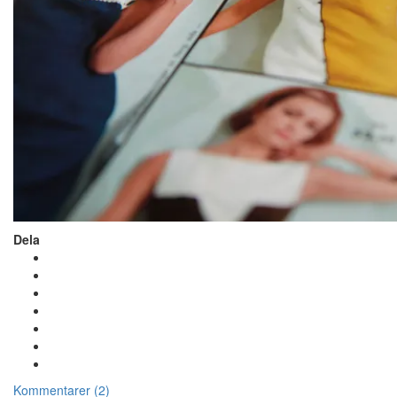
Dela
Kommentarer (2)