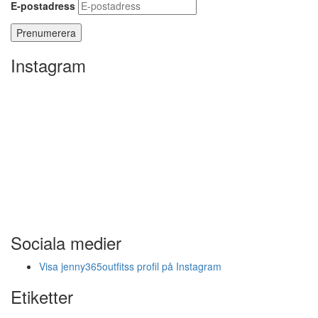
E-postadress
Instagram
Sociala medier
Visa jenny365outfitss profil på Instagram
Etiketter