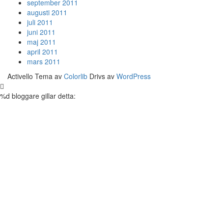
september 2011
augusti 2011
juli 2011
juni 2011
maj 2011
april 2011
mars 2011
Activello Tema av
Colorlib
Drivs av
WordPress
%d
bloggare gillar detta: