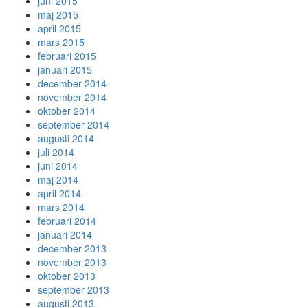
juni 2015
maj 2015
april 2015
mars 2015
februari 2015
januari 2015
december 2014
november 2014
oktober 2014
september 2014
augusti 2014
juli 2014
juni 2014
maj 2014
april 2014
mars 2014
februari 2014
januari 2014
december 2013
november 2013
oktober 2013
september 2013
augusti 2013