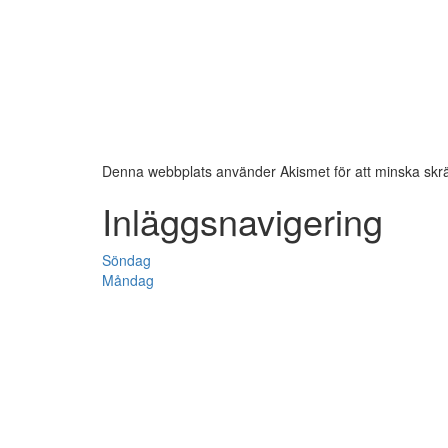
Denna webbplats använder Akismet för att minska skr
Inläggsnavigering
Söndag
Måndag