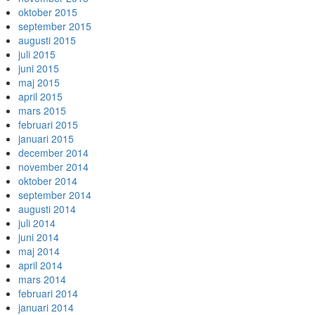
oktober 2015
september 2015
augusti 2015
juli 2015
juni 2015
maj 2015
april 2015
mars 2015
februari 2015
januari 2015
december 2014
november 2014
oktober 2014
september 2014
augusti 2014
juli 2014
juni 2014
maj 2014
april 2014
mars 2014
februari 2014
januari 2014