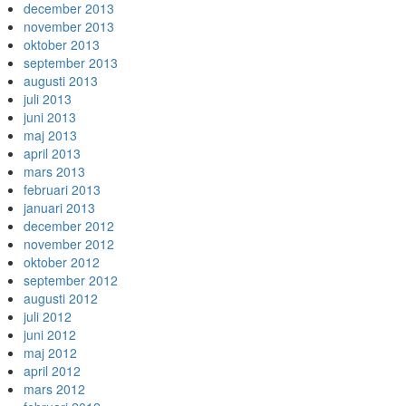
december 2013
november 2013
oktober 2013
september 2013
augusti 2013
juli 2013
juni 2013
maj 2013
april 2013
mars 2013
februari 2013
januari 2013
december 2012
november 2012
oktober 2012
september 2012
augusti 2012
juli 2012
juni 2012
maj 2012
april 2012
mars 2012