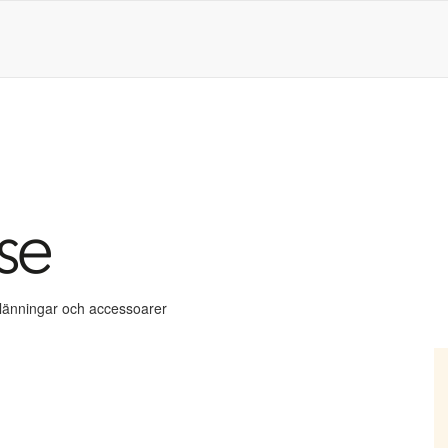
klänningar och accessoarer