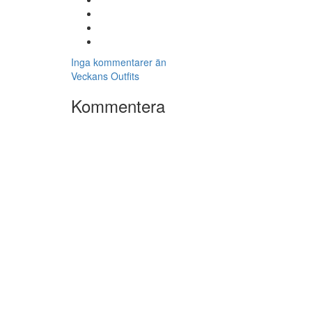
Inga kommentarer än
Veckans Outfits
Kommentera