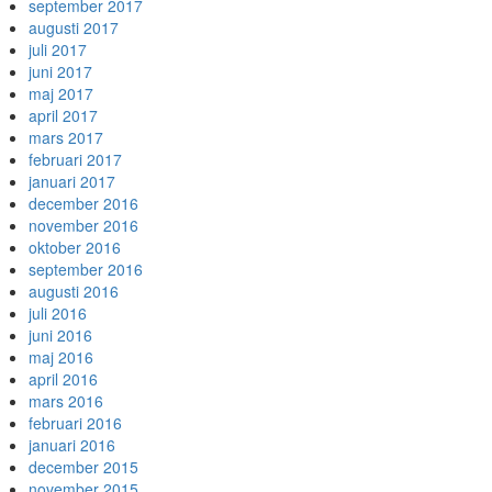
september 2017
augusti 2017
juli 2017
juni 2017
maj 2017
april 2017
mars 2017
februari 2017
januari 2017
december 2016
november 2016
oktober 2016
september 2016
augusti 2016
juli 2016
juni 2016
maj 2016
april 2016
mars 2016
februari 2016
januari 2016
december 2015
november 2015