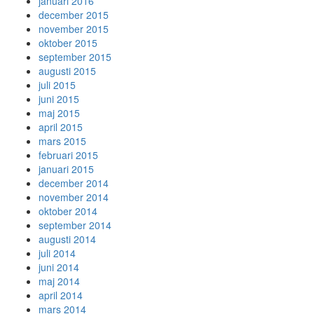
januari 2016
december 2015
november 2015
oktober 2015
september 2015
augusti 2015
juli 2015
juni 2015
maj 2015
april 2015
mars 2015
februari 2015
januari 2015
december 2014
november 2014
oktober 2014
september 2014
augusti 2014
juli 2014
juni 2014
maj 2014
april 2014
mars 2014