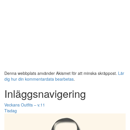
Denna webbplats använder Akismet för att minska skräppost.
Lär
dig hur din kommentardata bearbetas
.
Inläggsnavigering
Veckans Outfits – v.11
Tisdag