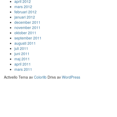
april 2012
mars 2012
februari 2012
januari 2012
december 2011
november 2011
oktober 2011
september 2011
augusti 2011
juli 2011
juni 2011
maj 2011
april 2011
mars 2011
Activello Tema av
Colorlib
Drivs av
WordPress