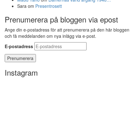
Sara
om
Presentrosett
Prenumerera på bloggen via epost
Ange din e-postadress för att prenumerera på den här bloggen
och få meddelanden om nya inlägg via e-post.
E-postadress
Instagram