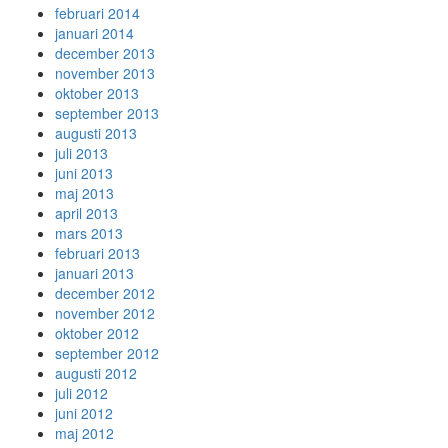
februari 2014
januari 2014
december 2013
november 2013
oktober 2013
september 2013
augusti 2013
juli 2013
juni 2013
maj 2013
april 2013
mars 2013
februari 2013
januari 2013
december 2012
november 2012
oktober 2012
september 2012
augusti 2012
juli 2012
juni 2012
maj 2012