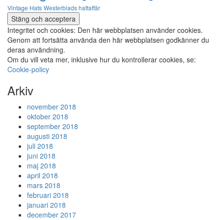
Vintage Hats
Westerblads hattaffär
Integritet och cookies: Den här webbplatsen använder cookies.
Genom att fortsätta använda den här webbplatsen godkänner du
deras användning.
Om du vill veta mer, inklusive hur du kontrollerar cookies, se:
Cookie-policy
Arkiv
november 2018
oktober 2018
september 2018
augusti 2018
juli 2018
juni 2018
maj 2018
april 2018
mars 2018
februari 2018
januari 2018
december 2017