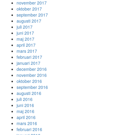
november 2017
oktober 2017
september 2017
augusti 2017
juli 2017
juni 2017
maj 2017
april 2017
mars 2017
februari 2017
januari 2017
december 2016
november 2016
oktober 2016
september 2016
augusti 2016
juli 2016
juni 2016
maj 2016
april 2016
mars 2016
februari 2016